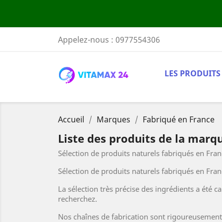
Appelez-nous :
0977554306
LES PRODUITS
Accueil
Marques
Fabriqué en France
Liste des produits de la marq
Sélection de produits naturels fabriqués en Fran
Sélection de produits naturels fabriqués en Fran
La sélection très précise des ingrédients a été ca
recherchez.
Nos chaînes de fabrication sont rigoureusement 